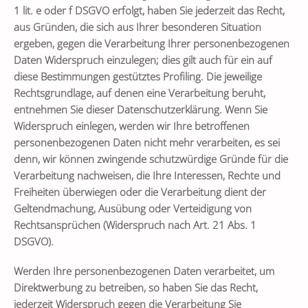
1 lit. e oder f DSGVO erfolgt, haben Sie jederzeit das Recht,
aus Gründen, die sich aus Ihrer besonderen Situation
ergeben, gegen die Verarbeitung Ihrer personenbezogenen
Daten Widerspruch einzulegen; dies gilt auch für ein auf
diese Bestimmungen gestütztes Profiling. Die jeweilige
Rechtsgrundlage, auf denen eine Verarbeitung beruht,
entnehmen Sie dieser Datenschutzerklärung. Wenn Sie
Widerspruch einlegen, werden wir Ihre betroffenen
personenbezogenen Daten nicht mehr verarbeiten, es sei
denn, wir können zwingende schutzwürdige Gründe für die
Verarbeitung nachweisen, die Ihre Interessen, Rechte und
Freiheiten überwiegen oder die Verarbeitung dient der
Geltendmachung, Ausübung oder Verteidigung von
Rechtsansprüchen (Widerspruch nach Art. 21 Abs. 1
DSGVO).
Werden Ihre personenbezogenen Daten verarbeitet, um
Direktwerbung zu betreiben, so haben Sie das Recht,
jederzeit Widerspruch gegen die Verarbeitung Sie