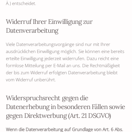
Ä.) entscheidet.
Widerruf Ihrer Einwilligung zur
Datenverarbeitung
Viele Datenverarbeitungsvorgänge sind nur mit Ihrer
ausdrücklichen Einwilligung möglich. Sie können eine bereits
erteilte Einwilligung jederzeit widerrufen. Dazu reicht eine
formlose Mitteilung per E-Mail an uns. Die Rechtmäßigkeit
der bis zum Widerruf erfolgten Datenverarbeitung bleibt
vom Widerruf unberührt.
Widerspruchsrecht gegen die
Datenerhebung in besonderen Fällen sowie
gegen Direktwerbung (Art. 21 DSGVO)
Wenn die Datenverarbeitung auf Grundlage von Art. 6 Abs.