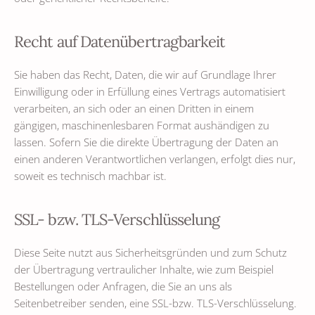
Recht auf Datenübertragbarkeit
Sie haben das Recht, Daten, die wir auf Grundlage Ihrer
Einwilligung oder in Erfüllung eines Vertrags automatisiert
verarbeiten, an sich oder an einen Dritten in einem
gängigen, maschinenlesbaren Format aushändigen zu
lassen. Sofern Sie die direkte Übertragung der Daten an
einen anderen Verantwortlichen verlangen, erfolgt dies nur,
soweit es technisch machbar ist.
SSL- bzw. TLS-Verschlüsselung
Diese Seite nutzt aus Sicherheitsgründen und zum Schutz
der Übertragung vertraulicher Inhalte, wie zum Beispiel
Bestellungen oder Anfragen, die Sie an uns als
Seitenbetreiber senden, eine SSL-bzw. TLS-Verschlüsselung.