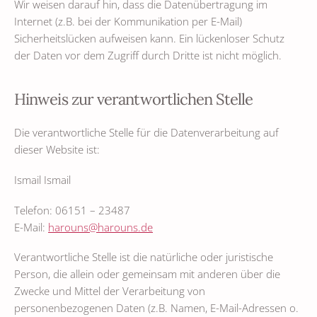
Wir weisen darauf hin, dass die Datenübertragung im
Internet (z.B. bei der Kommunikation per E-Mail)
Sicherheitslücken aufweisen kann. Ein lückenloser Schutz
der Daten vor dem Zugriff durch Dritte ist nicht möglich.
Hinweis zur verantwortlichen Stelle
Die verantwortliche Stelle für die Datenverarbeitung auf
dieser Website ist:
Ismail Ismail
Telefon: 06151 – 23487
E-Mail:
harouns@harouns.de
Verantwortliche Stelle ist die natürliche oder juristische
Person, die allein oder gemeinsam mit anderen über die
Zwecke und Mittel der Verarbeitung von
personenbezogenen Daten (z.B. Namen, E-Mail-Adressen o.