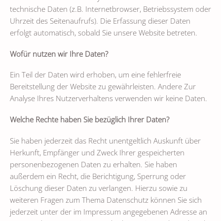
technische Daten (z.B. Internetbrowser, Betriebssystem oder
Uhrzeit des Seitenaufrufs). Die Erfassung dieser Daten
erfolgt automatisch, sobald Sie unsere Website betreten.
Wofür nutzen wir Ihre Daten?
Ein Teil der Daten wird erhoben, um eine fehlerfreie
Bereitstellung der Website zu gewährleisten. Andere Zur
Analyse Ihres Nutzerverhaltens verwenden wir keine Daten.
Welche Rechte haben Sie bezüglich Ihrer Daten?
Sie haben jederzeit das Recht unentgeltlich Auskunft über
Herkunft, Empfänger und Zweck Ihrer gespeicherten
personenbezogenen Daten zu erhalten. Sie haben
außerdem ein Recht, die Berichtigung, Sperrung oder
Löschung dieser Daten zu verlangen. Hierzu sowie zu
weiteren Fragen zum Thema Datenschutz können Sie sich
jederzeit unter der im Impressum angegebenen Adresse an