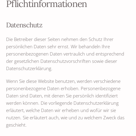
Pflichtinformationen
Datenschutz
Die Betreiber dieser Seiten nehmen den Schutz Ihrer
persönlichen Daten sehr ernst. Wir behandeln Ihre
personenbezogenen Daten vertraulich und entsprechend
der gesetzlichen Datenschutzvorschriften sowie dieser
Datenschutzerklärung.
Wenn Sie diese Website benutzen, werden verschiedene
personenbezogene Daten erhoben. Personenbezogene
Daten sind Daten, mit denen Sie persönlich identifiziert
werden können. Die vorliegende Datenschutzerklärung
erläutert, welche Daten wir erheben und wofür wir sie
nutzen. Sie erläutert auch, wie und zu welchem Zweck das
geschieht.