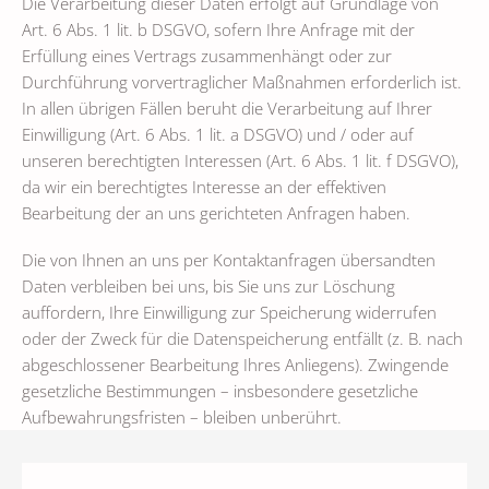
Die Verarbeitung dieser Daten erfolgt auf Grundlage von
Art. 6 Abs. 1 lit. b DSGVO, sofern Ihre Anfrage mit der
Erfüllung eines Vertrags zusammenhängt oder zur
Durchführung vorvertraglicher Maßnahmen erforderlich ist.
In allen übrigen Fällen beruht die Verarbeitung auf Ihrer
Einwilligung (Art. 6 Abs. 1 lit. a DSGVO) und / oder auf
unseren berechtigten Interessen (Art. 6 Abs. 1 lit. f DSGVO),
da wir ein berechtigtes Interesse an der effektiven
Bearbeitung der an uns gerichteten Anfragen haben.
Die von Ihnen an uns per Kontaktanfragen übersandten
Daten verbleiben bei uns, bis Sie uns zur Löschung
auffordern, Ihre Einwilligung zur Speicherung widerrufen
oder der Zweck für die Datenspeicherung entfällt (z. B. nach
abgeschlossener Bearbeitung Ihres Anliegens). Zwingende
gesetzliche Bestimmungen – insbesondere gesetzliche
Aufbewahrungsfristen – bleiben unberührt.