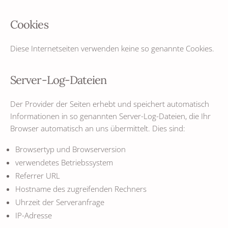
Cookies
Diese Internetseiten verwenden keine so genannte Cookies.
Server-Log-Dateien
Der Provider der Seiten erhebt und speichert automatisch
Informationen in so genannten Server-Log-Dateien, die Ihr
Browser automatisch an uns übermittelt. Dies sind:
Browsertyp und Browserversion
verwendetes Betriebssystem
Referrer URL
Hostname des zugreifenden Rechners
Uhrzeit der Serveranfrage
IP-Adresse