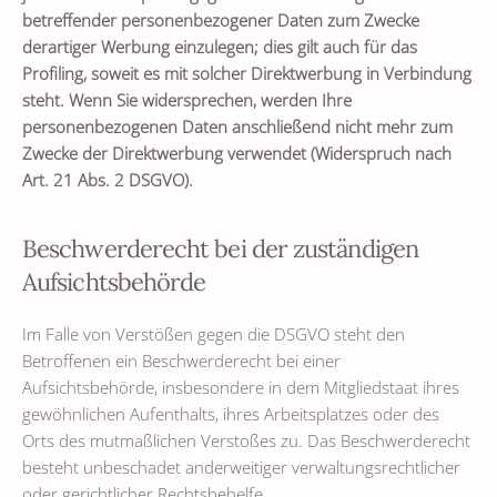
betreffender personenbezogener Daten zum Zwecke
derartiger Werbung einzulegen; dies gilt auch für das
Profiling, soweit es mit solcher Direktwerbung in Verbindung
steht. Wenn Sie widersprechen, werden Ihre
personenbezogenen Daten anschließend nicht mehr zum
Zwecke der Direktwerbung verwendet (Widerspruch nach
Art. 21 Abs. 2 DSGVO).
Beschwerderecht bei der zuständigen
Aufsichtsbehörde
Im Falle von Verstößen gegen die DSGVO steht den
Betroffenen ein Beschwerderecht bei einer
Aufsichtsbehörde, insbesondere in dem Mitgliedstaat ihres
gewöhnlichen Aufenthalts, ihres Arbeitsplatzes oder des
Orts des mutmaßlichen Verstoßes zu. Das Beschwerderecht
besteht unbeschadet anderweitiger verwaltungsrechtlicher
oder gerichtlicher Rechtsbehelfe.