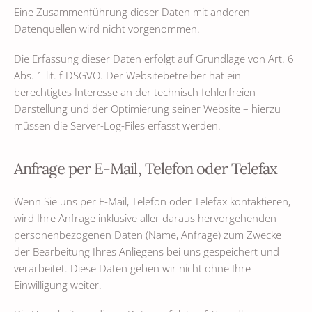
Eine Zusammenführung dieser Daten mit anderen
Datenquellen wird nicht vorgenommen.
Die Erfassung dieser Daten erfolgt auf Grundlage von Art. 6
Abs. 1 lit. f DSGVO. Der Websitebetreiber hat ein
berechtigtes Interesse an der technisch fehlerfreien
Darstellung und der Optimierung seiner Website – hierzu
müssen die Server-Log-Files erfasst werden.
Anfrage per E-Mail, Telefon oder Telefax
Wenn Sie uns per E-Mail, Telefon oder Telefax kontaktieren,
wird Ihre Anfrage inklusive aller daraus hervorgehenden
personenbezogenen Daten (Name, Anfrage) zum Zwecke
der Bearbeitung Ihres Anliegens bei uns gespeichert und
verarbeitet. Diese Daten geben wir nicht ohne Ihre
Einwilligung weiter.