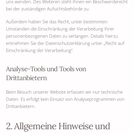
uns wenden. Des Weiteren steht Ihnen ein Beschwerderecht
bei der zuständigen Aufsichtsbehörde zu.
Außerdem haben Sie das Recht, unter bestimmten
Umständen die Einschränkung der Verarbeitung Ihrer
personenbezogenen Daten zu verlangen. Details hierzu
entnehmen Sie der Datenschutzerklärung unter „Recht auf
Einschränkung der Verarbeitung“.
Analyse-Tools und Tools von
Drittanbietern
Beim Besuch unserer Website erfassen wir nur technische
Daten. Es erfolgt kein Einsatz von Analyseprogrammen von
Drittanbietern.
2. Allgemeine Hinweise und