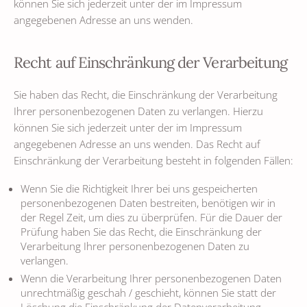
können Sie sich jederzeit unter der im Impressum
angegebenen Adresse an uns wenden.
Recht auf Einschränkung der Verarbeitung
Sie haben das Recht, die Einschränkung der Verarbeitung
Ihrer personenbezogenen Daten zu verlangen. Hierzu
können Sie sich jederzeit unter der im Impressum
angegebenen Adresse an uns wenden. Das Recht auf
Einschränkung der Verarbeitung besteht in folgenden Fällen:
Wenn Sie die Richtigkeit Ihrer bei uns gespeicherten
personenbezogenen Daten bestreiten, benötigen wir in
der Regel Zeit, um dies zu überprüfen. Für die Dauer der
Prüfung haben Sie das Recht, die Einschränkung der
Verarbeitung Ihrer personenbezogenen Daten zu
verlangen.
Wenn die Verarbeitung Ihrer personenbezogenen Daten
unrechtmäßig geschah / geschieht, können Sie statt der
Löschung die Einschränkung der Datenverarbeitung