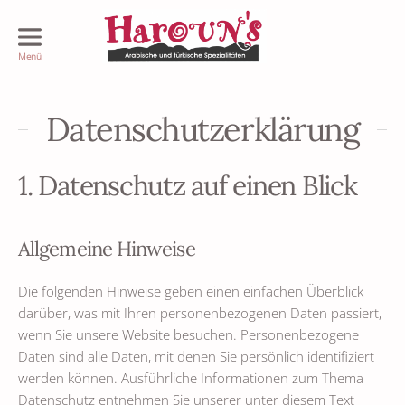
Menü
Haroun's
Restaurant
Darmstadt
Datenschutzerklärung
1. Datenschutz auf einen Blick
Allgemeine Hinweise
Die folgenden Hinweise geben einen einfachen Überblick
darüber, was mit Ihren personenbezogenen Daten passiert,
wenn Sie unsere Website besuchen. Personenbezogene
Daten sind alle Daten, mit denen Sie persönlich identifiziert
werden können. Ausführliche Informationen zum Thema
Datenschutz entnehmen Sie unserer unter diesem Text