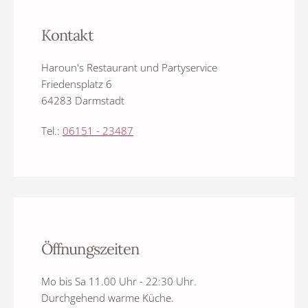
Kontakt
Haroun's Restaurant und Partyservice
Friedensplatz 6
64283 Darmstadt
Tel.:
06151 - 23487
Öffnungszeiten
Mo bis Sa 11.00 Uhr - 22:30 Uhr.
Durchgehend warme Küche.