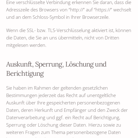
Eine verschlüsselte Verbindung erkennen Sie daran, dass die
Adresszeile des Browsers von “http://” auf “https://” wechselt
und an dem Schloss-Symbol in Ihrer Browserzeile.
Wenn die SSL- bzw. TLS-Verschlüsselung aktiviert ist, können
die Daten, die Sie an uns übermitteln, nicht von Dritten
mitgelesen werden.
Auskunft, Sperrung, Löschung und
Berichtigung
Sie haben im Rahmen der geltenden gesetzlichen
Bestimmungen jederzeit das Recht auf unentgeltliche
Auskunft über Ihre gespeicherten personenbezogenen
Daten, deren Herkunft und Empfänger und den Zweck der
Datenverarbeitung und ggf. ein Recht auf Berichtigung,
Sperrung oder Löschung dieser Daten. Hierzu sowie zu
weiteren Fragen zum Thema personenbezogene Daten