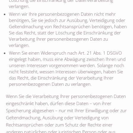
verlangen.
Wenn wir Ihre personenbezogenen Daten nicht mehr
benötigen, Sie sie jedoch zur Ausübung, Verteidigung oder
Geltendmachung von Rechtsansprüchen benötigen, haben
Sie das Recht, statt der Löschung die Einschränkung der
Verarbeitung Ihrer personenbezogenen Daten zu
verlangen.
Wenn Sie einen Widerspruch nach Art. 21 Abs. 1 DSGVO
eingelegt haben, muss eine Abwägung zwischen Ihren und
unseren Interessen vorgenommen werden. Solange noch
nicht feststeht, wessen Interessen überwiegen, haben Sie
das Recht, die Einschränkung der Verarbeitung Ihrer
personenbezogenen Daten zu verlangen.
Wenn Sie die Verarbeitung Ihrer personenbezogenen Daten
eingeschränkt haben, dürfen diese Daten – von ihrer
Speicherung abgesehen – nur mit Ihrer Einwilligung oder zur
Geltendmachung, Ausübung oder Verteidigung von
Rechtsansprüchen oder zum Schutz der Rechte einer
anderen natürlichen oder juristischen Person oder aus