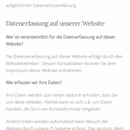
aufgeführten Datenschutzerklärung.
Datenerfassung auf unserer Website
Wer ist verantwortlich für die Datenerfassung auf dieser
Website?
Die Datenverarbeitung auf dieser Website erfolgt durch den
Websitebetreiber. Dessen Kontaktdaten können Sie dem
Impressum dieser Website entnehmen.
Wie erfassen wir Ihre Daten?
Ihre Daten werden zum einen dadurch erhoben, dass Sie
uns diese mitteilen. Hierbei kann es sich z.B. um Daten
handeln, die Sie in ein Kontaktformular eingeben.
Andere Daten werden automatisch beim Besuch der
Website durch unsere IT-Systeme erfasst. Das sind vor allem