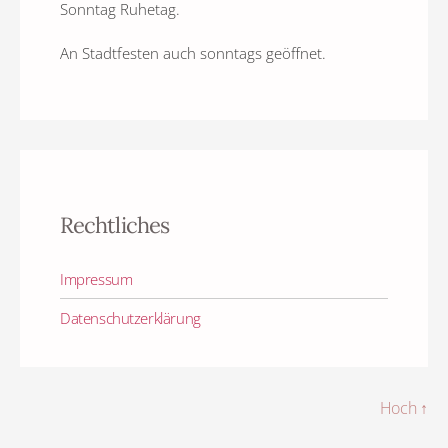
Sonntag Ruhetag.
An Stadtfesten auch sonntags geöffnet.
Rechtliches
Impressum
Datenschutzerklärung
Hoch
↑