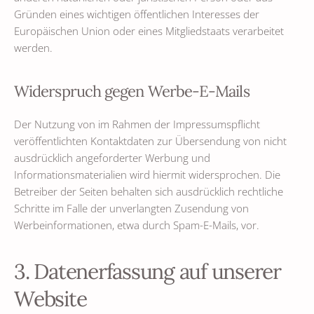
Gründen eines wichtigen öffentlichen Interesses der
Europäischen Union oder eines Mitgliedstaats verarbeitet
werden.
Widerspruch gegen Werbe-E-Mails
Der Nutzung von im Rahmen der Impressumspflicht
veröffentlichten Kontaktdaten zur Übersendung von nicht
ausdrücklich angeforderter Werbung und
Informationsmaterialien wird hiermit widersprochen. Die
Betreiber der Seiten behalten sich ausdrücklich rechtliche
Schritte im Falle der unverlangten Zusendung von
Werbeinformationen, etwa durch Spam-E-Mails, vor.
3. Datenerfassung auf unserer
Website